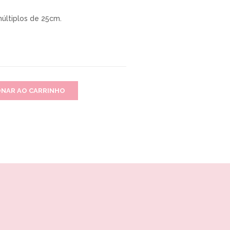
últiplos de 25cm.