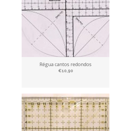
Régua cantos redondos
€10,90