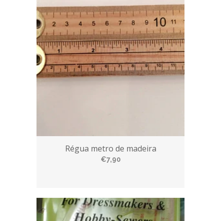
Régua metro de madeira
€7,90