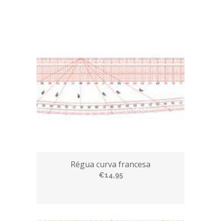
Régua curva francesa
€14,95