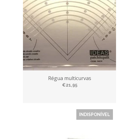
Régua multicurvas
€21,95
INDISPONÍVEL