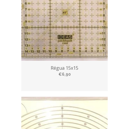
Régua 15x15
€6,90