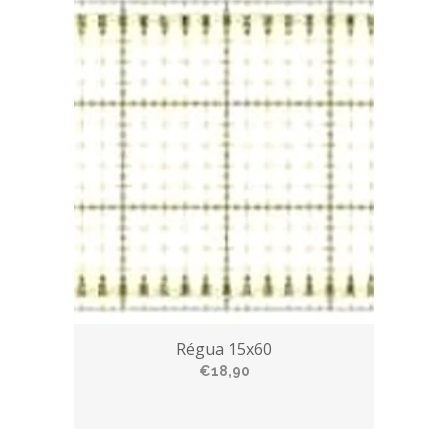
Régua 15x60
€18,90