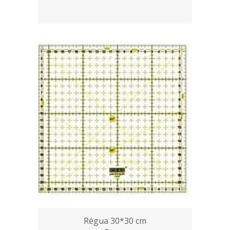
Régua 30*30 cm