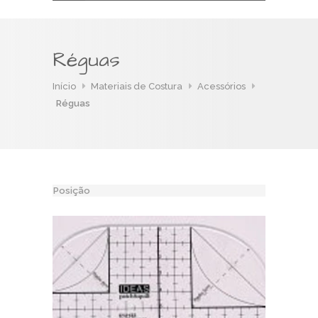
Réguas
Início
Materiais de Costura
Acessórios
Réguas