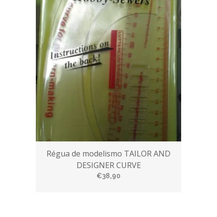
Régua de modelismo TAILOR AND
DESIGNER CURVE
€38,90