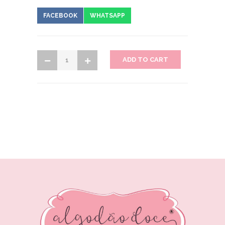
FACEBOOK
WHATSAPP