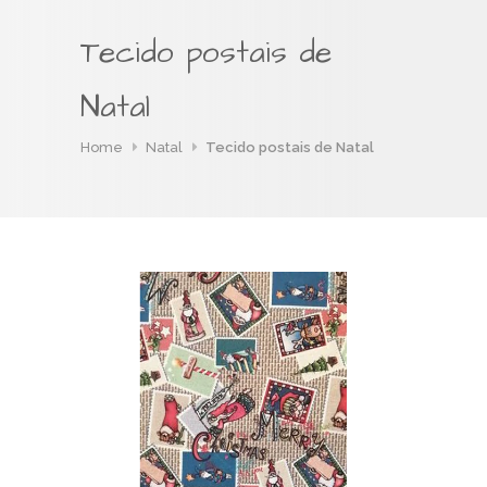
Tecido postais de
Natal
Home
Natal
Tecido postais de Natal