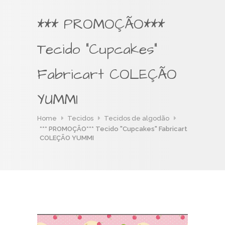
*** PROMOÇÃO***
Tecido "Cupcakes"
Fabricart COLEÇÃO
YUMMI
Home
Tecidos
Tecidos de algodão
*** PROMOÇÃO*** Tecido "Cupcakes" Fabricart
COLEÇÃO YUMMI