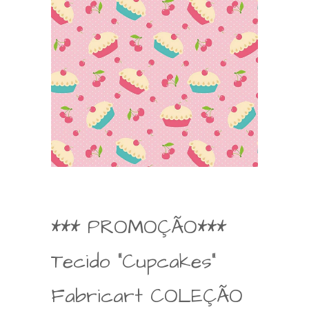
*** PROMOÇÃO***
Tecido "Cupcakes"
Fabricart COLEÇÃO